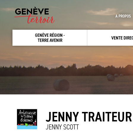
A PROPOS
GENÈVE RÉGION -
VENTE DIRE
TERRE AVENIR
JENNY TRAITEUR
JENNY SCOTT