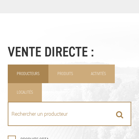
VENTE DIRECTE :
PRODUCTEURS
PRODUITS
ACTIVITÉS
LOCALITÉS