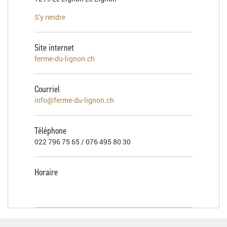
S'y rendre
Site internet
ferme-du-lignon.ch
Courriel
info@ferme-du-lignon.ch
Téléphone
022 796 75 65 / 076 495 80 30
Horaire