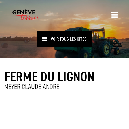
VOIR TOUS LES GÎTES
FERME DU LIGNON
MEYER CLAUDE-ANDRÉ