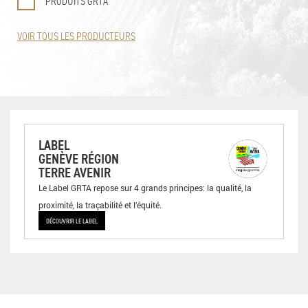
PRODUITS GRTA
VOIR TOUS LES PRODUCTEURS
LABEL
GENÈVE RÉGION
TERRE AVENIR
Le Label GRTA repose sur 4 grands principes: la qualité, la
proximité, la traçabilité et l’équité.
DÉCOUVRIR LE LABEL