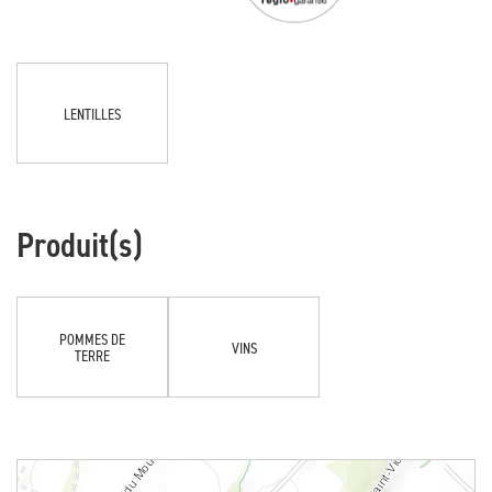
LENTILLES
Produit(s)
POMMES DE
VINS
TERRE