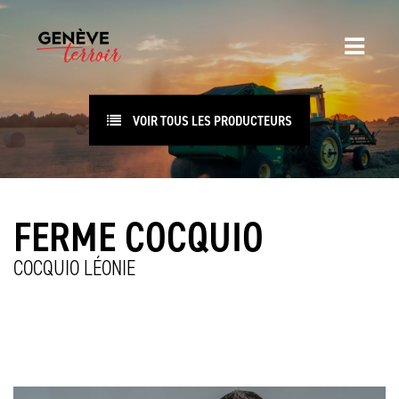
VOIR TOUS LES PRODUCTEURS
FERME COCQUIO
COCQUIO LÉONIE