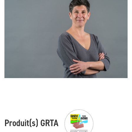
Produit(s) GRTA