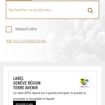
PRODUITS GRTA
VOIR TOUS LES PRODUCTEURS
LABEL
GENÈVE RÉGION
TERRE AVENIR
Le Label GRTA repose sur 4 grands principes: la qualité, la
proximité, la traçabilité et l’équité.
DÉCOUVRIR LE LABEL