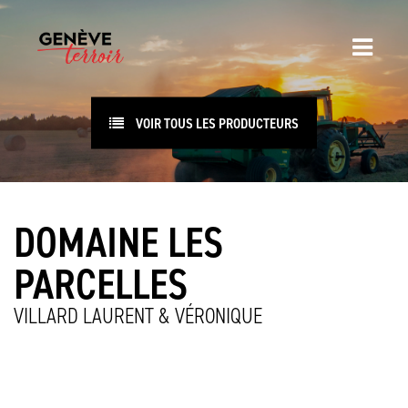
VOIR TOUS LES PRODUCTEURS
DOMAINE LES
PARCELLES
VILLARD LAURENT & VÉRONIQUE