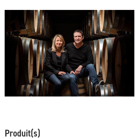
Produit(s)