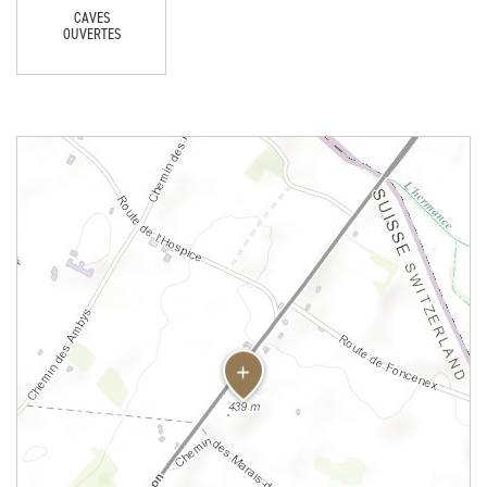
CAVES
OUVERTES