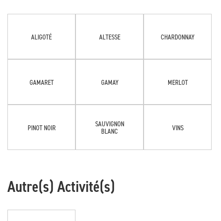
ALIGOTÉ
ALTESSE
CHARDONNAY
GAMARET
GAMAY
MERLOT
SAUVIGNON
PINOT NOIR
VINS
BLANC
Autre(s) Activité(s)