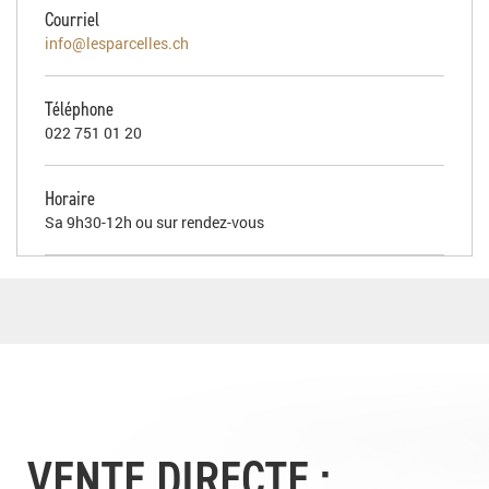
Courriel
info@lesparcelles.ch
Téléphone
022 751 01 20
Horaire
Sa 9h30-12h ou sur rendez-vous
VENTE DIRECTE :