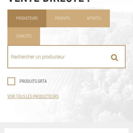
PRODUCTEURS
PRODUITS
ACTIVITÉS
LOCALITÉS
PRODUITS GRTA
VOIR TOUS LES PRODUCTEURS