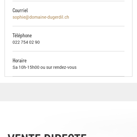
Courriel
sophie@domaine-dugerdil.ch
Téléphone
022 754 02 90
Horaire
Sa 10h-15h00 ou sur rendez-vous