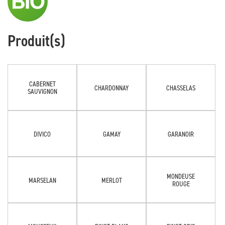
Produit(s)
CABERNET
CHARDONNAY
CHASSELAS
SAUVIGNON
DIVICO
GAMAY
GARANOIR
MONDEUSE
MARSELAN
MERLOT
ROUGE