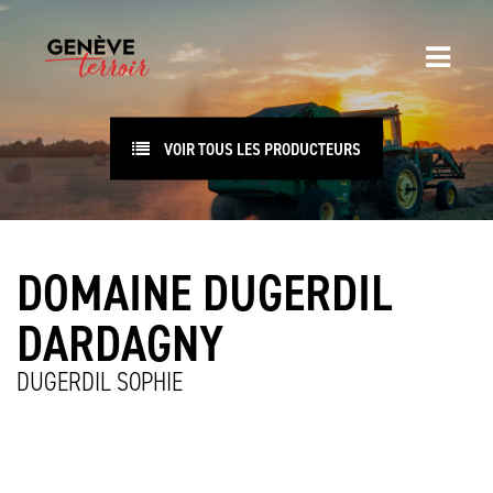
VOIR TOUS LES PRODUCTEURS
DOMAINE DUGERDIL
DARDAGNY
DUGERDIL SOPHIE