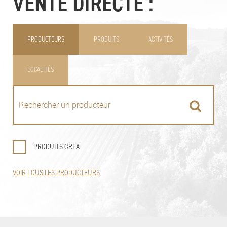
VENTE DIRECTE :
PRODUCTEURS
PRODUITS
ACTIVITÉS
LOCALITÉS
PRODUITS GRTA
VOIR TOUS LES PRODUCTEURS