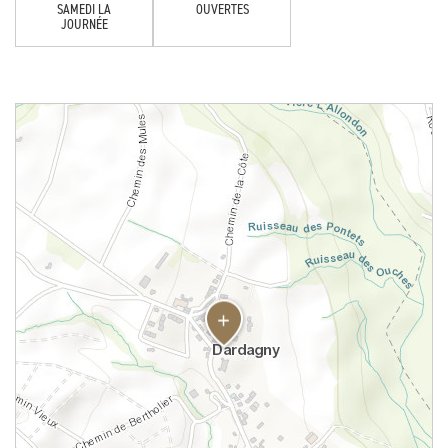
SAMEDI LA
OUVERTES
JOURNÉE