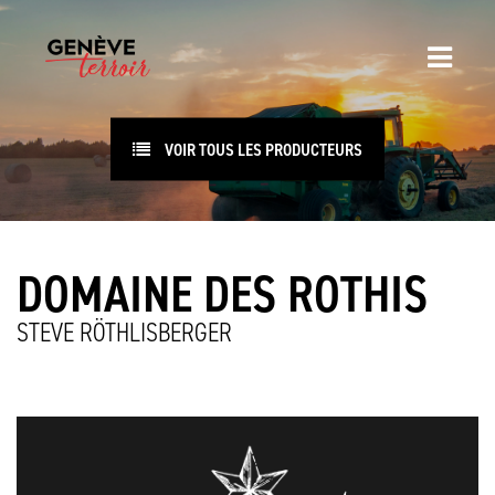
VOIR TOUS LES PRODUCTEURS
DOMAINE DES ROTHIS
STEVE RÖTHLISBERGER