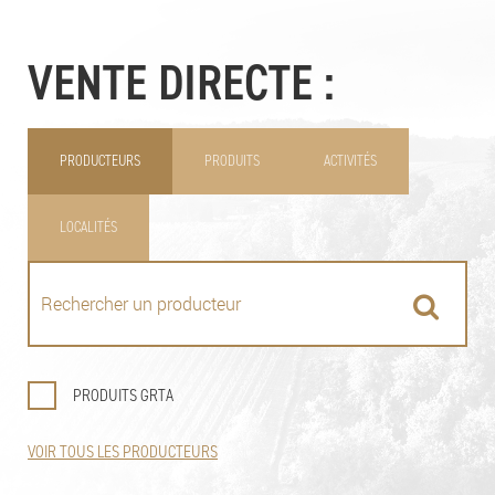
VENTE DIRECTE :
PRODUCTEURS
PRODUITS
ACTIVITÉS
LOCALITÉS
PRODUITS GRTA
VOIR TOUS LES PRODUCTEURS