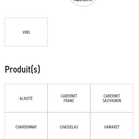
VINS
Produit(s)
CABERNET
CABERNET
ALIGOTÉ
FRANC
SAUVIGNON
CHARDONNAY
CHASSELAS
GAMARET