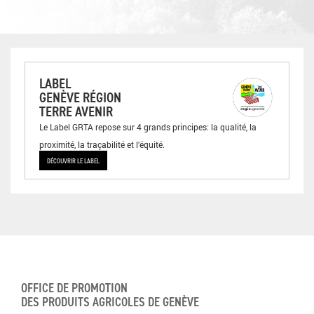
LABEL
GENÈVE RÉGION
TERRE AVENIR
Le Label GRTA repose sur 4 grands principes: la qualité, la
proximité, la traçabilité et l’équité.
DÉCOUVRIR LE LABEL
OFFICE DE PROMOTION
DES PRODUITS AGRICOLES DE GENÈVE