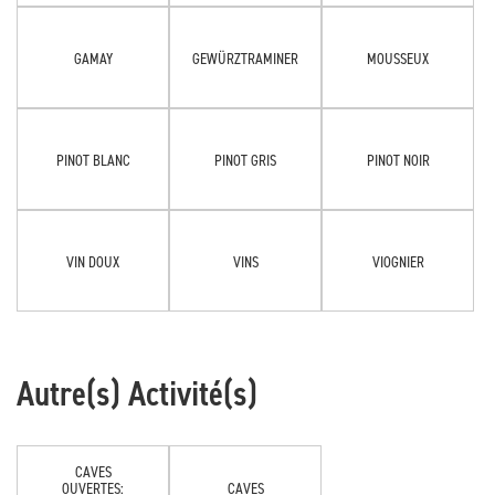
GAMAY
GEWÜRZTRAMINER
MOUSSEUX
PINOT BLANC
PINOT GRIS
PINOT NOIR
VIN DOUX
VINS
VIOGNIER
Autre(s) Activité(s)
CAVES
OUVERTES:
CAVES