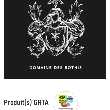
Produit(s) GRTA