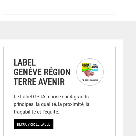
LABEL
GENÈVE RÉGION
TERRE AVENIR
Le Label GRTA repose sur 4 grands
principes: la qualité, la proximité, la
traçabilité et l’équité.
DÉCOUVRIR LE LABEL