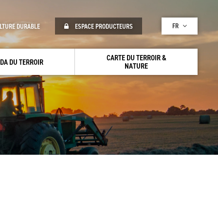
FR
LTURE DURABLE
ESPACE PRODUCTEURS
CARTE DU TERROIR &
DA DU TERROIR
NATURE