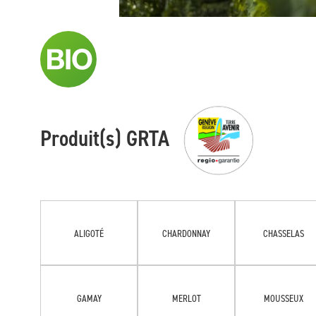
Produit(s) GRTA
ALIGOTÉ
CHARDONNAY
CHASSELAS
GAMAY
MERLOT
MOUSSEUX