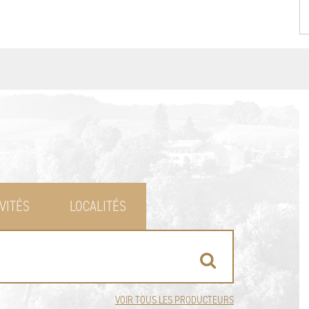
VITÉS
LOCALITÉS
VOIR TOUS LES PRODUCTEURS