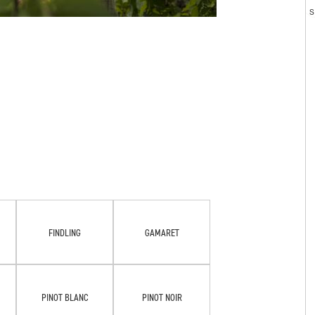
FINDLING
GAMARET
PINOT BLANC
PINOT NOIR