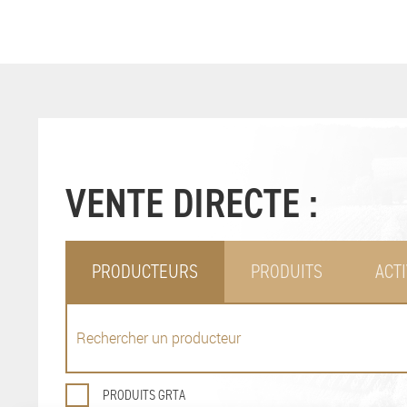
VENTE DIRECTE :
PRODUCTEURS
PRODUITS
ACTI
PRODUITS GRTA