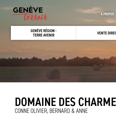
A PROPOS
GENÈVE RÉGION -
VENTE DIRE
TERRE AVENIR
DOMAINE DES CHARM
CONNE OLIVIER, BERNARD & ANNE