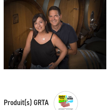
Produit(s) GRTA