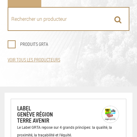
PRODUITS GRTA
VOIR TOUS LES PRODUCTEURS
LABEL
GENÈVE RÉGION
TERRE AVENIR
Le Label GRTA repose sur 4 grands principes: la qualité, la
proximité, la traçabilité et l’équité.