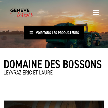
VOIR TOUS LES PRODUCTEURS
DOMAINE DES BOSSONS
LEYVRAZ ERIC ET LAURE