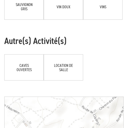
SAUVIGNON
VIN DOUX
VINS
GRIS
Autre(s) Activité(s)
CAVES
LOCATION DE
OUVERTES
SALLE