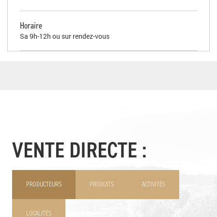
Horaire
Sa 9h-12h ou sur rendez-vous
VENTE DIRECTE :
PRODUCTEURS
PRODUITS
ACTIVITÉS
LOCALITÉS