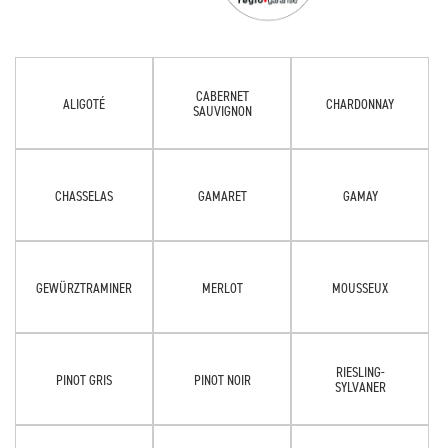
CABERNET
ALIGOTÉ
CHARDONNAY
SAUVIGNON
CHASSELAS
GAMARET
GAMAY
GEWÜRZTRAMINER
MERLOT
MOUSSEUX
RIESLING-
PINOT GRIS
PINOT NOIR
SYLVANER