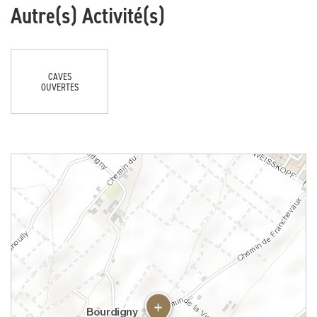
Autre(s) Activité(s)
CAVES
OUVERTES