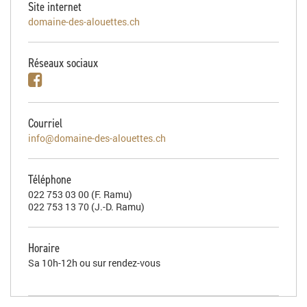
Site internet
domaine-des-alouettes.ch
Réseaux sociaux
Courriel
info@domaine-des-alouettes.ch
Téléphone
022 753 03 00 (F. Ramu)
022 753 13 70 (J.-D. Ramu)
Horaire
Sa 10h-12h ou sur rendez-vous