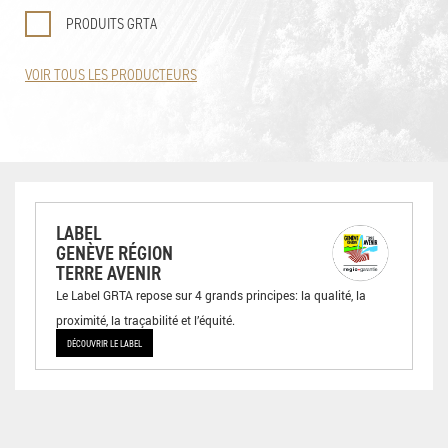
PRODUITS GRTA
VOIR TOUS LES PRODUCTEURS
LABEL
GENÈVE RÉGION
TERRE AVENIR
Le Label GRTA repose sur 4 grands principes: la qualité, la
proximité, la traçabilité et l’équité.
DÉCOUVRIR LE LABEL