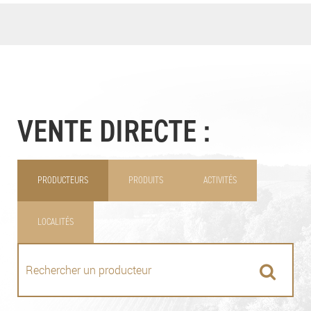
VENTE DIRECTE :
PRODUCTEURS
PRODUITS
ACTIVITÉS
LOCALITÉS