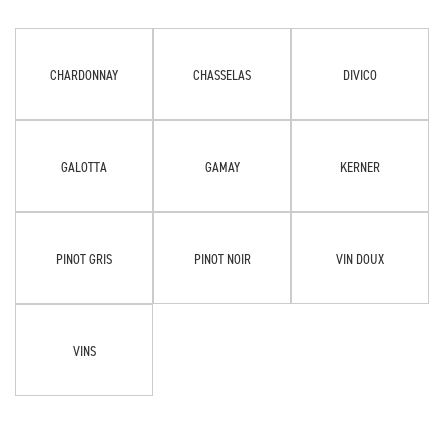
CHARDONNAY
CHASSELAS
DIVICO
GALOTTA
GAMAY
KERNER
PINOT GRIS
PINOT NOIR
VIN DOUX
VINS