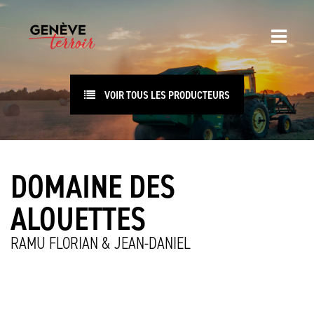
VOIR TOUS LES PRODUCTEURS
DOMAINE DES
ALOUETTES
RAMU FLORIAN & JEAN-DANIEL