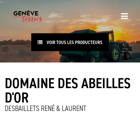
VOIR TOUS LES PRODUCTEURS
DOMAINE DES ABEILLES
D'OR
DESBAILLETS RENÉ & LAURENT