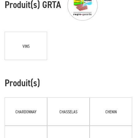
Produit(s) GRTA
VINS
Produit(s)
CHARDONNAY
CHASSELAS
CHENIN