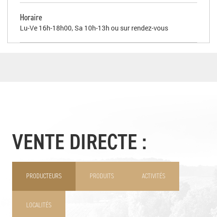
Horaire
Lu-Ve 16h-18h00, Sa 10h-13h ou sur rendez-vous
VENTE DIRECTE :
PRODUCTEURS
PRODUITS
ACTIVITÉS
LOCALITÉS