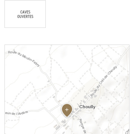
CAVES
OUVERTES