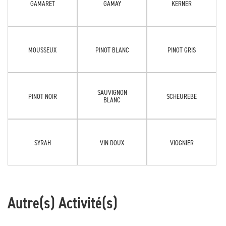
GAMARET
GAMAY
KERNER
MOUSSEUX
PINOT BLANC
PINOT GRIS
SAUVIGNON
PINOT NOIR
SCHEUREBE
BLANC
SYRAH
VIN DOUX
VIOGNIER
Autre(s) Activité(s)