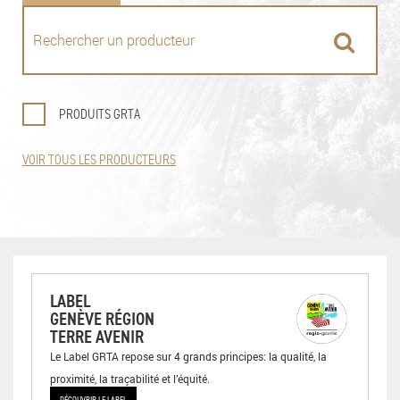
PRODUITS GRTA
VOIR TOUS LES PRODUCTEURS
LABEL
GENÈVE RÉGION
TERRE AVENIR
Le Label GRTA repose sur 4 grands principes: la qualité, la
proximité, la traçabilité et l’équité.
DÉCOUVRIR LE LABEL