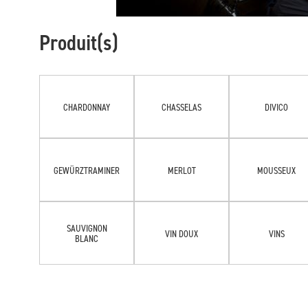
Produit(s)
CHARDONNAY
CHASSELAS
DIVICO
GEWÜRZTRAMINER
MERLOT
MOUSSEUX
SAUVIGNON
VIN DOUX
VINS
BLANC