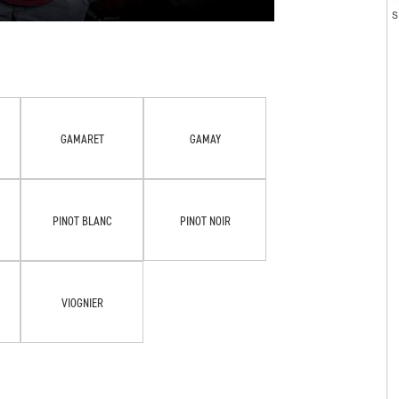
GAMARET
GAMAY
PINOT BLANC
PINOT NOIR
VIOGNIER