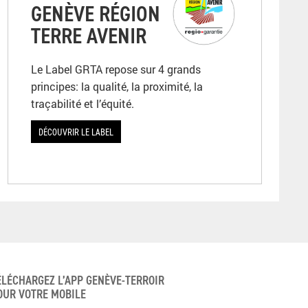
GENÈVE RÉGION
TERRE AVENIR
Le Label GRTA repose sur 4 grands
principes: la qualité, la proximité, la
traçabilité et l’équité.
DÉCOUVRIR LE LABEL
ÉLÉCHARGEZ L’APP GENÈVE-TERROIR
OUR VOTRE MOBILE