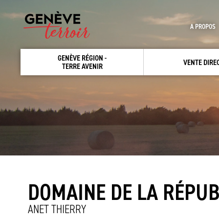
A PROPOS
GENÈVE RÉGION -
VENTE DIRE
TERRE AVENIR
DOMAINE DE LA RÉPUB
ANET THIERRY