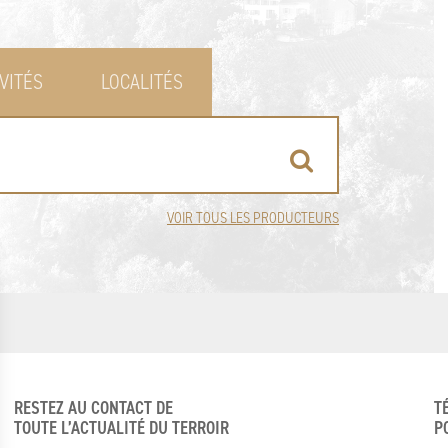
VITÉS
LOCALITÉS
VOIR TOUS LES PRODUCTEURS
RESTEZ AU CONTACT DE
T
TOUTE L’ACTUALITÉ DU TERROIR
P