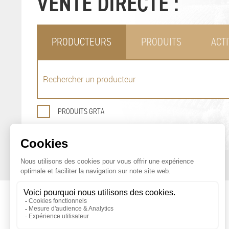
VENTE DIRECTE :
PRODUCTEURS
PRODUITS
ACTI
PRODUITS GRTA
OFFICE DE PROMOTION
DES PRODUITS AGRICOLES DE GENÈVE