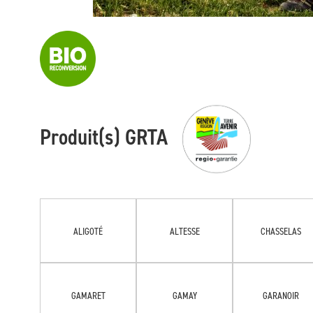
Produit(s) GRTA
ALIGOTÉ
ALTESSE
CHASSELAS
GAMARET
GAMAY
GARANOIR