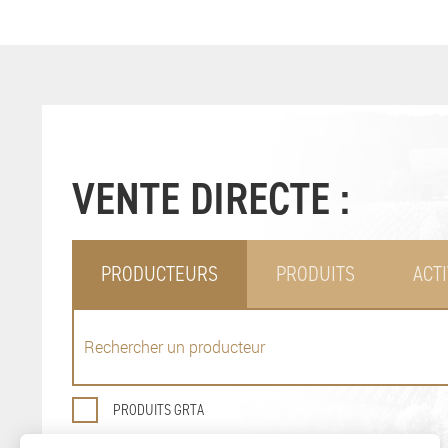
VENTE DIRECTE :
PRODUCTEURS
PRODUITS
ACTI
PRODUITS GRTA