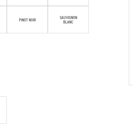
SAUVIGNON
PINOT NOIR
BLANC