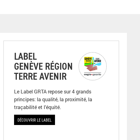
LABEL
GENÈVE RÉGION
TERRE AVENIR
Le Label GRTA repose sur 4 grands
principes: la qualité, la proximité, la
traçabilité et l’équité.
DÉCOUVRIR LE LABEL