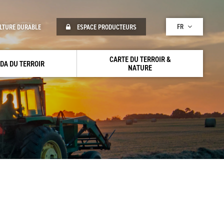
FR
LTURE DURABLE
ESPACE PRODUCTEURS
CARTE DU TERROIR &
DA DU TERROIR
NATURE