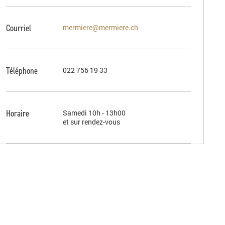
Courriel
mermiere@mermiere.ch
Téléphone
022 756 19 33
Horaire
Samedi 10h - 13h00
et sur rendez-vous