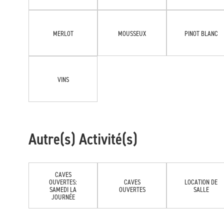
MERLOT
MOUSSEUX
PINOT BLANC
VINS
Autre(s) Activité(s)
CAVES
OUVERTES:
CAVES
LOCATION DE
SAMEDI LA
OUVERTES
SALLE
JOURNÉE