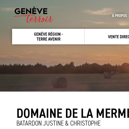
A PROPOS
GENÈVE RÉGION -
VENTE DIRE
TERRE AVENIR
DOMAINE DE LA MERM
BATARDON JUSTINE & CHRISTOPHE