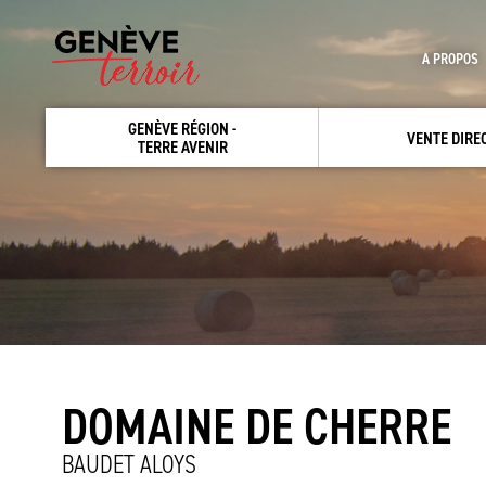
A PROPOS
GENÈVE RÉGION -
VENTE DIRE
TERRE AVENIR
DOMAINE DE CHERRE
BAUDET ALOYS