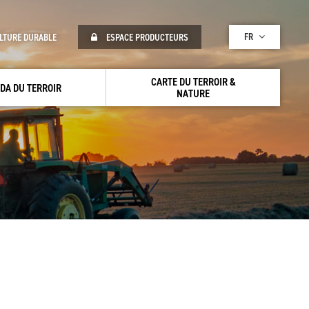
FR
LTURE DURABLE
ESPACE PRODUCTEURS
CARTE DU TERROIR &
DA DU TERROIR
NATURE