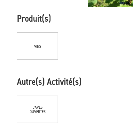
Produit(s)
VINS
Autre(s) Activité(s)
CAVES
OUVERTES