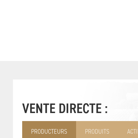
VENTE DIRECTE :
PRODUCTEURS
PRODUITS
ACTI