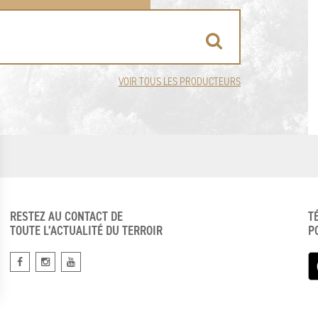
VOIR TOUS LES PRODUCTEURS
RESTEZ AU CONTACT DE
T
TOUTE L’ACTUALITÉ DU TERROIR
P