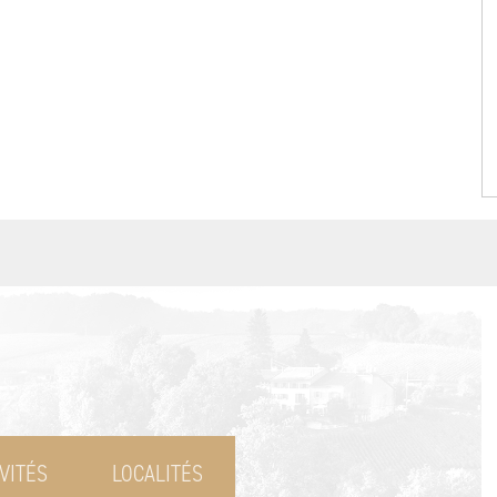
VITÉS
LOCALITÉS