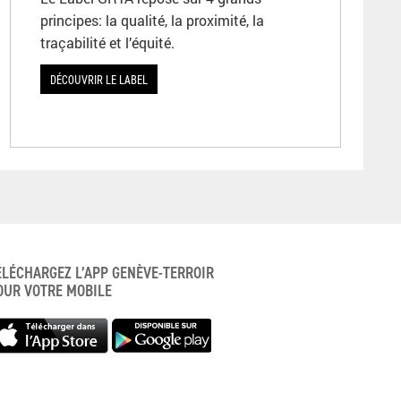
principes: la qualité, la proximité, la
traçabilité et l’équité.
DÉCOUVRIR LE LABEL
ÉLÉCHARGEZ L’APP GENÈVE-TERROIR
OUR VOTRE MOBILE