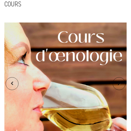
COURS