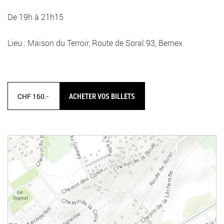
De 19h à 21h15
Lieu : Maison du Terroir, Route de Soral 93, Bernex
ACHETER VOS BILLETS
CHF 160.-