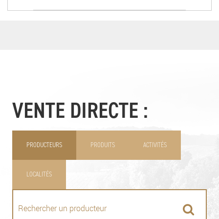
VENTE DIRECTE :
PRODUCTEURS
PRODUITS
ACTIVITÉS
LOCALITÉS