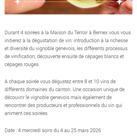
Durant 4 soirées à la Maison du Terroir à Bernex vous vous
initierez à la dégustation de vin: introduction à la richesse
et diversité du vignoble genevois, les différents processus
de vinification, découverte ensuite de cépages blancs et
cépages rouges.
A chaque soirée vous dégustez entre 8 et 10 vins de
différents domaines du canton. Une occasion unique de
découvrir le vignoble genevois mais également de
rencontrer des producteurs et professionnels du vin qui
animent ces soirées.
Date : 4 mercredi soirs du 4 au 25 mars 2026