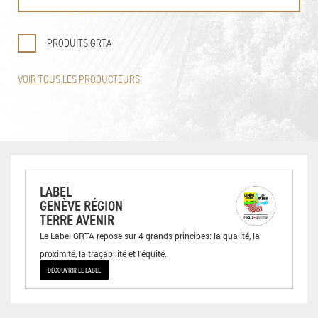
PRODUITS GRTA
VOIR TOUS LES PRODUCTEURS
LABEL
GENÈVE RÉGION
TERRE AVENIR
Le Label GRTA repose sur 4 grands principes: la qualité, la
proximité, la traçabilité et l’équité.
DÉCOUVRIR LE LABEL