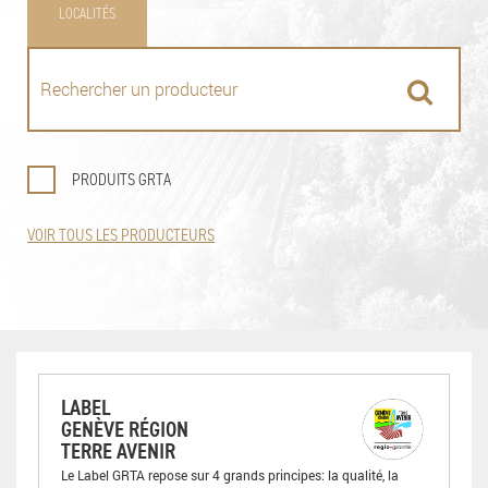
LOCALITÉS
PRODUITS GRTA
VOIR TOUS LES PRODUCTEURS
LABEL
GENÈVE RÉGION
TERRE AVENIR
Le Label GRTA repose sur 4 grands principes: la qualité, la