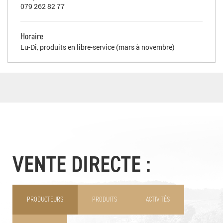
079 262 82 77
Horaire
Lu-Di, produits en libre-service (mars à novembre)
VENTE DIRECTE :
PRODUCTEURS
PRODUITS
ACTIVITÉS