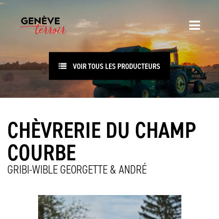
VOIR TOUS LES PRODUCTEURS
CHÈVRERIE DU CHAMP
COURBE
GRIBI-WIBLE GEORGETTE & ANDRÉ