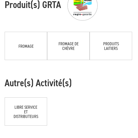
Produit(s) GRTA
FROMAGE DE
PRODUITS
FROMAGE
CHÈVRE
LAITIERS
Autre(s) Activité(s)
LIBRE SERVICE
ET
DISTRIBUTEURS