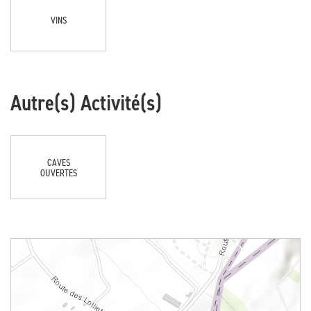
VINS
Autre(s) Activité(s)
CAVES
OUVERTES