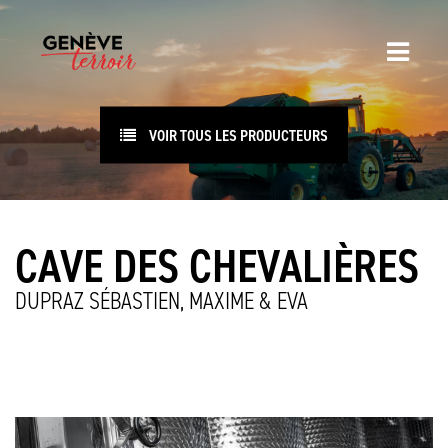
VOIR TOUS LES PRODUCTEURS
CAVE DES CHEVALIÈRES
DUPRAZ SÉBASTIEN, MAXIME & EVA