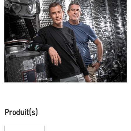
Produit(s)