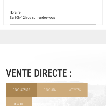
Horaire
Sa 10h-12h ou sur rendez-vous
VENTE DIRECTE :
PRODUCTEURS
PRODUITS
ACTIVITÉS
LOCALITÉS