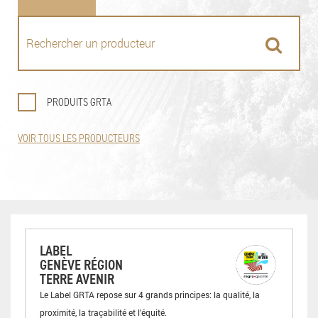
PRODUITS GRTA
VOIR TOUS LES PRODUCTEURS
LABEL
GENÈVE RÉGION
TERRE AVENIR
Le Label GRTA repose sur 4 grands principes: la qualité, la
proximité, la traçabilité et l’équité.