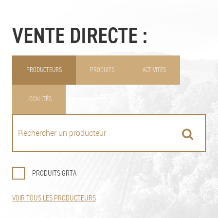
VENTE DIRECTE :
PRODUCTEURS
PRODUITS
ACTIVITÉS
LOCALITÉS
PRODUITS GRTA
VOIR TOUS LES PRODUCTEURS