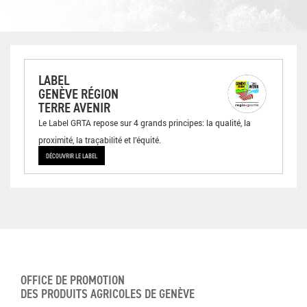
LABEL
GENÈVE RÉGION
TERRE AVENIR
Le Label GRTA repose sur 4 grands principes: la qualité, la
proximité, la traçabilité et l’équité.
DÉCOUVRIR LE LABEL
OFFICE DE PROMOTION
DES PRODUITS AGRICOLES DE GENÈVE