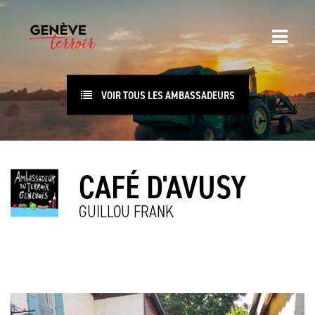
VOIR TOUS LES AMBASSADEURS
CAFÉ D'AVUSY
GUILLOU FRANK