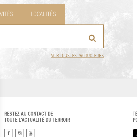
VITÉS
LOCALITÉS
VOIR TOUS LES PRODUCTEURS
RESTEZ AU CONTACT DE
T
TOUTE L’ACTUALITÉ DU TERROIR
P