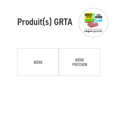
Produit(s) GRTA
BIÈRE
BIÈRE
PRESSION