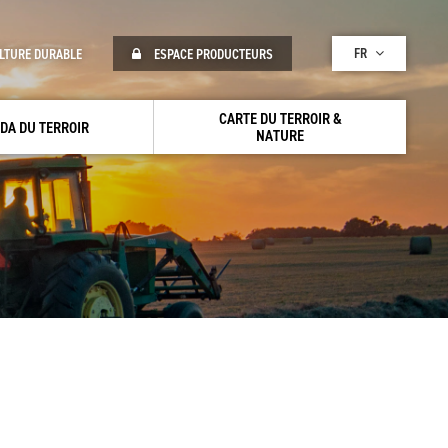
FR
LTURE DURABLE
ESPACE PRODUCTEURS
CARTE DU TERROIR &
DA DU TERROIR
NATURE