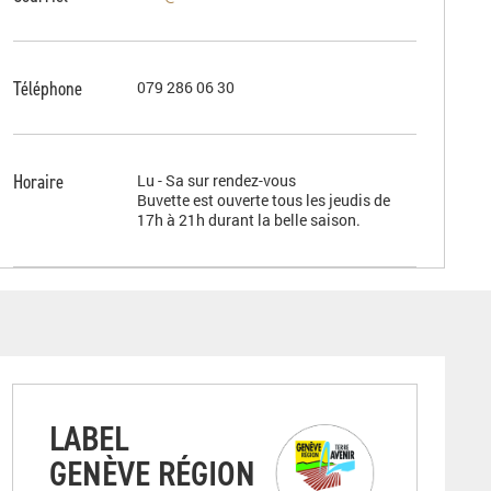
Téléphone
079 286 06 30
Horaire
Lu - Sa sur rendez-vous
Buvette est ouverte tous les jeudis de
17h à 21h durant la belle saison.
LABEL
GENÈVE RÉGION