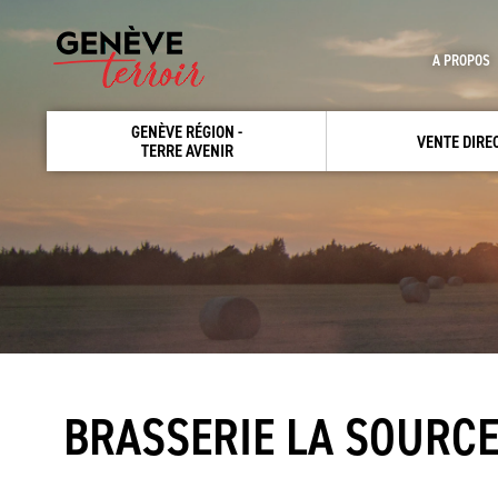
A PROPOS
GENÈVE RÉGION -
VENTE DIRE
TERRE AVENIR
BRASSERIE LA SOURC