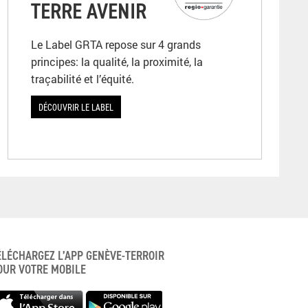
TERRE AVENIR
Le Label GRTA repose sur 4 grands
principes: la qualité, la proximité, la
traçabilité et l’équité.
DÉCOUVRIR LE LABEL
ÉLÉCHARGEZ L’APP GENÈVE-TERROIR
OUR VOTRE MOBILE