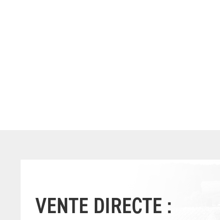
VENTE DIRECTE :