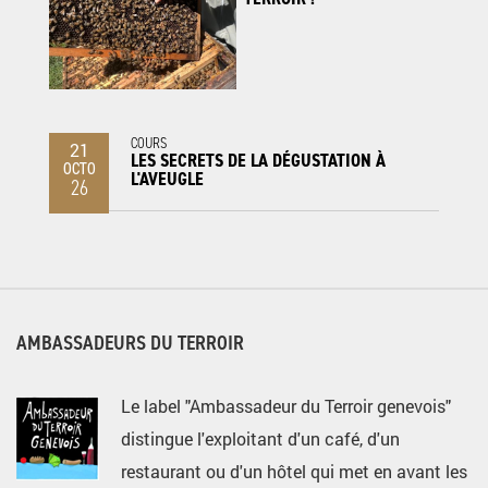
COURS
21
LES SECRETS DE LA DÉGUSTATION À
OCTO
L'AVEUGLE
26
AMBASSADEURS DU TERROIR
Le label "Ambassadeur du Terroir genevois"
distingue l'exploitant d'un café, d'un
restaurant ou d'un hôtel qui met en avant les