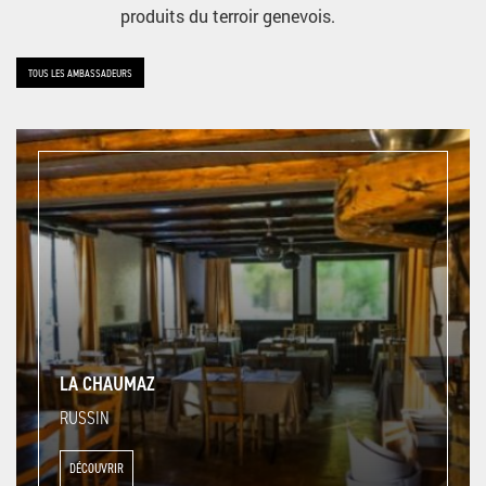
produits du terroir genevois.
TOUS LES AMBASSADEURS
LA CHAUMAZ
RUSSIN
DÉCOUVRIR