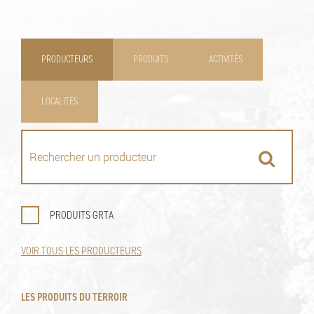
PRODUCTEURS
PRODUITS
ACTIVITÉS
LOCALITÉS
PRODUITS GRTA
VOIR TOUS LES PRODUCTEURS
LES PRODUITS DU TERROIR