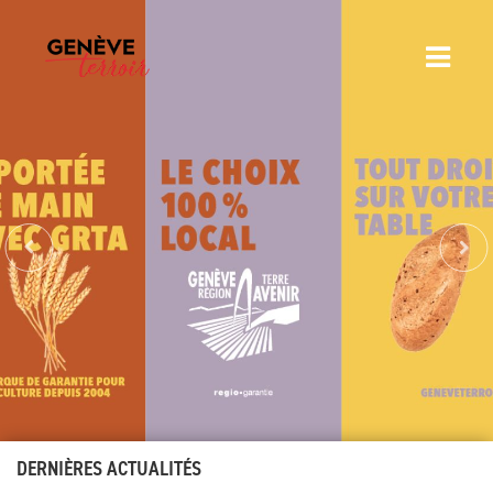
DERNIÈRES ACTUALITÉS