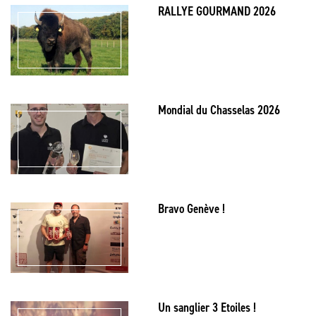
RALLYE GOURMAND 2026
Mondial du Chasselas 2026
Bravo Genève !
Un sanglier 3 Etoiles !