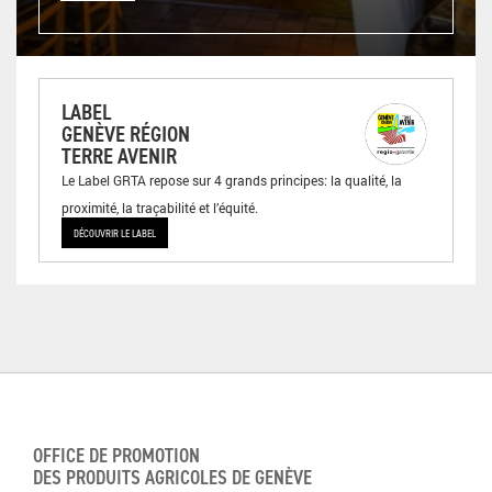
LABEL
GENÈVE RÉGION
TERRE AVENIR
Le Label GRTA repose sur 4 grands principes: la qualité, la
proximité, la traçabilité et l’équité.
DÉCOUVRIR LE LABEL
OFFICE DE PROMOTION
DES PRODUITS AGRICOLES DE GENÈVE