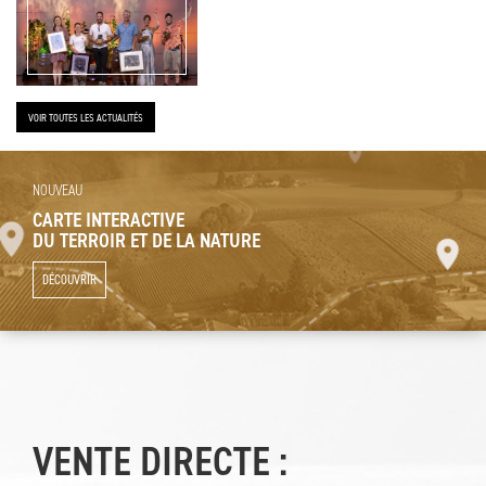
VOIR TOUTES LES ACTUALITÉS
NOUVEAU
CARTE INTERACTIVE
DU TERROIR ET DE LA NATURE
DÉCOUVRIR
VENTE DIRECTE :