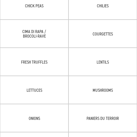
CHICK PEAS
CHILIES
CIMA DI RAPA /
COURGETTES
BROCOLI-RAVE
FRESH TRUFFLES
LENTILS
LETTUCES
MUSHROOMS
ONIONS
PANIERS DU TERROIR