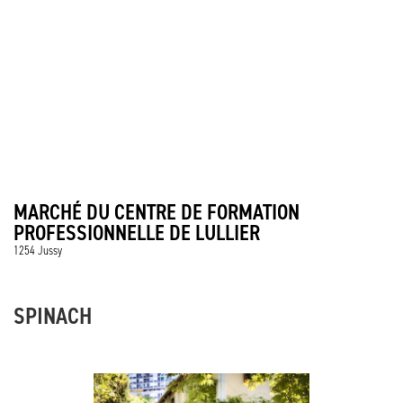
MARCHÉ DU CENTRE DE FORMATION
PROFESSIONNELLE DE LULLIER
1254 Jussy
SPINACH