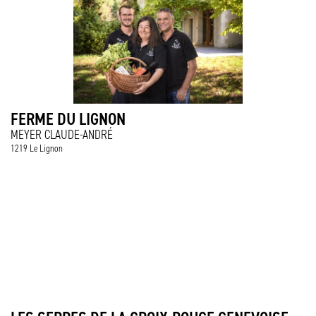
FERME DU LIGNON
MEYER CLAUDE-ANDRÉ
1219 Le Lignon