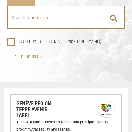
GRTA PRODUCTS (GENÈVE RÉGION TERRE AVENIR)
SEE ALL PRODUCERS
GENÈVE RÉGION
TERRE AVENIR
LABEL
The GRTA label is based on 4 important principles: quality,
proximity, traceability and fairness.