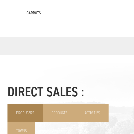
CARROTS
DIRECT SALES :
PRODUCERS
PRODUCTS
ACTIVITIES
TOWNS