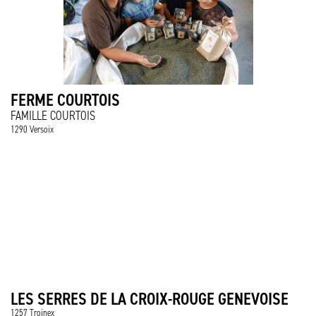
FERME COURTOIS
FAMILLE COURTOIS
1290 Versoix
LES SERRES DE LA CROIX-ROUGE GENEVOISE
1257 Troinex