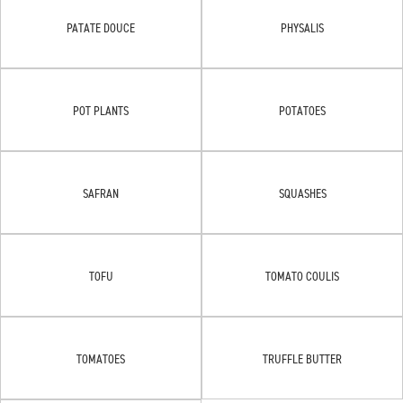
PATATE DOUCE
PHYSALIS
POT PLANTS
POTATOES
SAFRAN
SQUASHES
TOFU
TOMATO COULIS
TOMATOES
TRUFFLE BUTTER