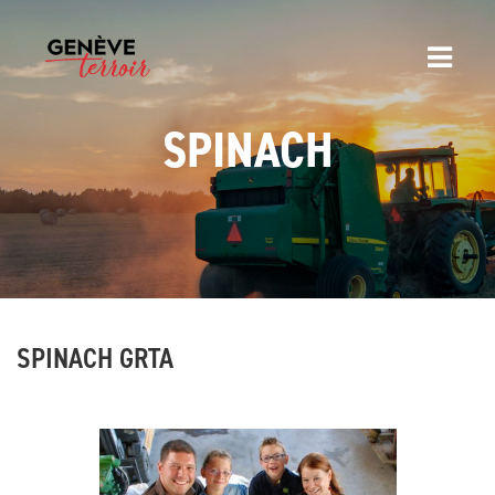
SPINACH
SPINACH GRTA