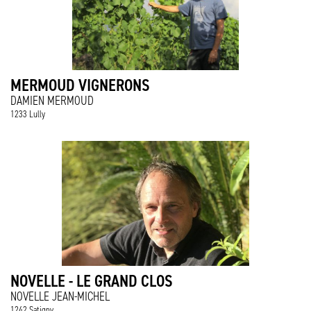
MERMOUD VIGNERONS
DAMIEN MERMOUD
1233 Lully
NOVELLE - LE GRAND CLOS
NOVELLE JEAN-MICHEL
1242 Satigny