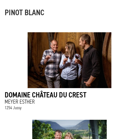
PINOT BLANC
DOMAINE CHÂTEAU DU CREST
MEYER ESTHER
1254 Jussy