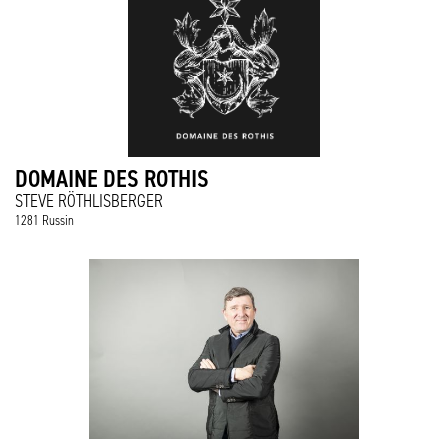
DOMAINE DES ROTHIS
STEVE RÖTHLISBERGER
1281 Russin