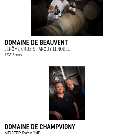
DOMAINE DE BEAUVENT
JÉRÔME CRUZ & TANGUY LENOBLE
1233 Bernex
DOMAINE DE CHAMPVIGNY
MEISTER RAYMOND