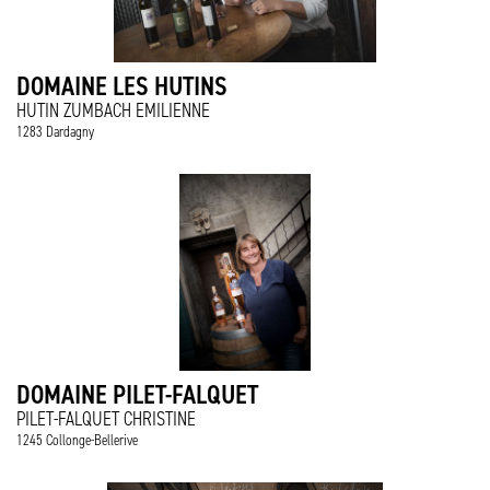
DOMAINE LES HUTINS
HUTIN ZUMBACH EMILIENNE
1283 Dardagny
DOMAINE PILET-FALQUET
PILET-FALQUET CHRISTINE
1245 Collonge-Bellerive