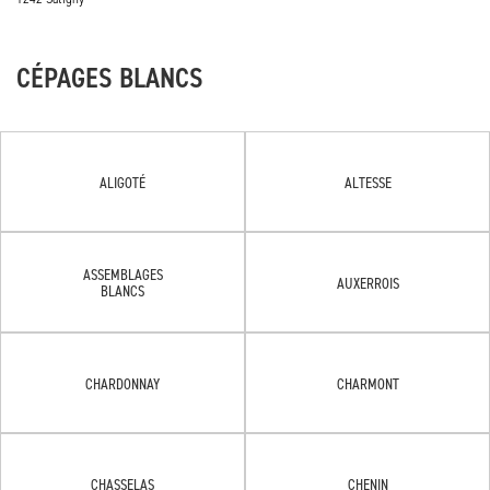
CÉPAGES BLANCS
ALIGOTÉ
ALTESSE
ASSEMBLAGES
AUXERROIS
BLANCS
CHARDONNAY
CHARMONT
CHASSELAS
CHENIN