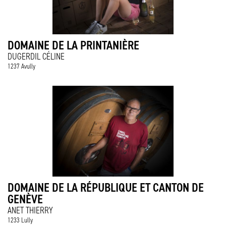
DOMAINE DE LA PRINTANIÈRE
DUGERDIL CÉLINE
1237 Avully
DOMAINE DE LA RÉPUBLIQUE ET CANTON DE
GENÈVE
ANET THIERRY
1233 Lully