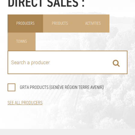
DIRECT SALES :
PRODUCERS
PRODUCTS
ACTIVITIES
TOWNS
GRTA PRODUCTS (GENÈVE RÉGION TERRE AVENIR)
SEE ALL PRODUCERS