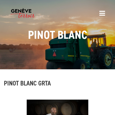
PINOT BLANC
PINOT BLANC GRTA