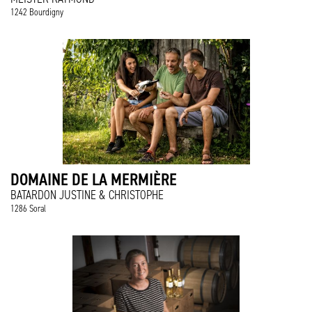
1242 Bourdigny
DOMAINE DE LA MERMIÈRE
BATARDON JUSTINE & CHRISTOPHE
1286 Soral