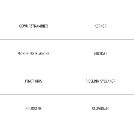
GEWÜRZTRAMINER
KERNER
MONDEUSE BLANCHE
MUSCAT
PINOT GRIS
RIESLING-SYLVANER
ROUSSANE
SAUVIGNAC