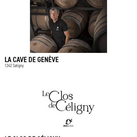
LA CAVE DE GENÈVE
1242 Satigny