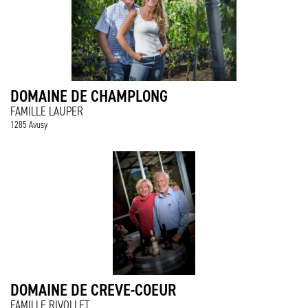
DOMAINE DE CHAMPLONG
FAMILLE LAUPER
1285 Avusy
DOMAINE DE CREVE-COEUR
FAMILLE RIVOLLET