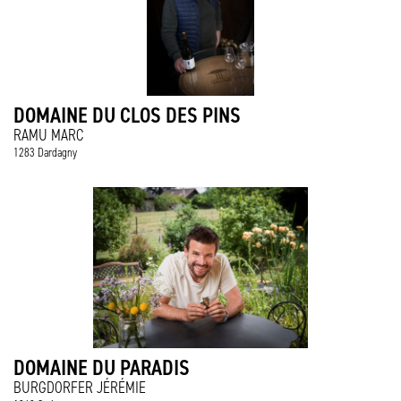
DOMAINE DU CLOS DES PINS
RAMU MARC
1283 Dardagny
DOMAINE DU PARADIS
BURGDORFER JÉRÉMIE