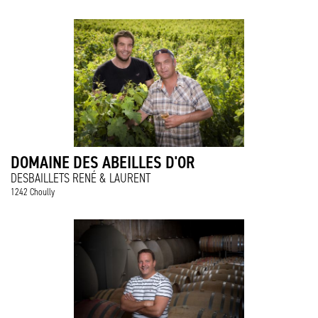
DOMAINE DES ABEILLES D'OR
DESBAILLETS RENÉ & LAURENT
1242 Choully