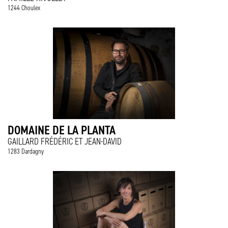
1244 Choulex
DOMAINE DE LA PLANTA
GAILLARD FRÉDÉRIC ET JEAN-DAVID
1283 Dardagny