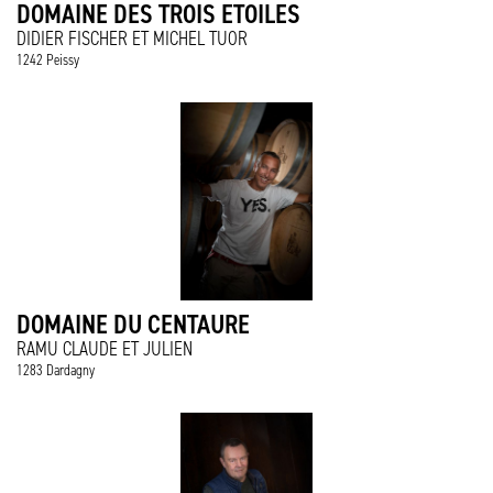
DOMAINE DES TROIS ETOILES
DIDIER FISCHER ET MICHEL TUOR
1242 Peissy
DOMAINE DU CENTAURE
RAMU CLAUDE ET JULIEN
1283 Dardagny