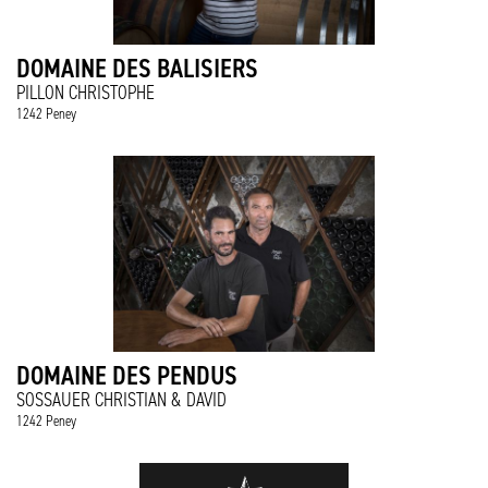
DOMAINE DES BALISIERS
PILLON CHRISTOPHE
1242 Peney
DOMAINE DES PENDUS
SOSSAUER CHRISTIAN & DAVID
1242 Peney