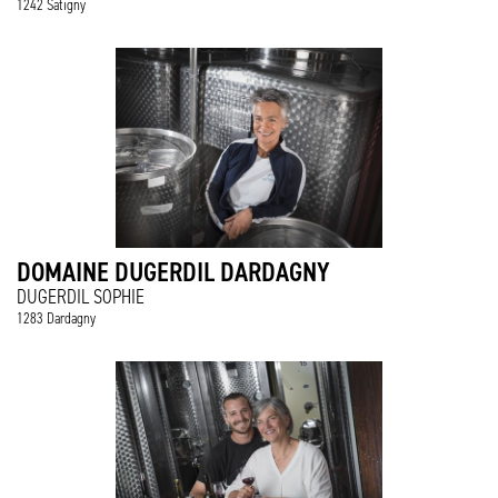
1242 Satigny
DOMAINE DUGERDIL DARDAGNY
DUGERDIL SOPHIE
1283 Dardagny