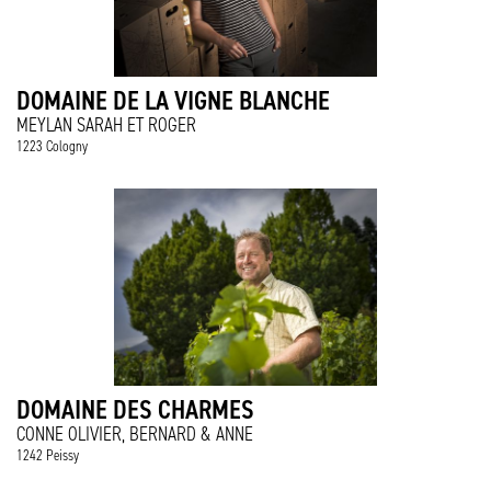
DOMAINE DE LA VIGNE BLANCHE
MEYLAN SARAH ET ROGER
1223 Cologny
DOMAINE DES CHARMES
CONNE OLIVIER, BERNARD & ANNE
1242 Peissy