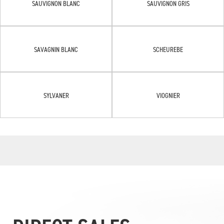
SAUVIGNON BLANC
SAUVIGNON GRIS
SAVAGNIN BLANC
SCHEUREBE
SYLVANER
VIOGNIER